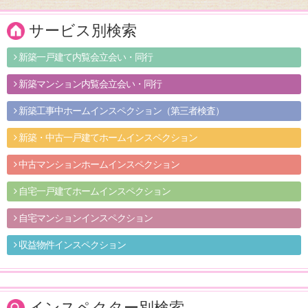
サービス別検索
新築一戸建て内覧会立会い・同行
新築マンション内覧会立会い・同行
新築工事中ホームインスペクション（第三者検査）
新築・中古一戸建てホームインスペクション
中古マンションホームインスペクション
自宅一戸建てホームインスペクション
自宅マンションインスペクション
収益物件インスペクション
インスペクター別検索