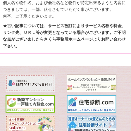
個人名や物件名、および会社名など物件が特定出来るような内容に
つきましては、一部、伏せさせていただく事がございます。
何卒、ご了承くださいませ。
★古い記事については、サービス改訂によりサービス名称や料金、
リンク先、ＵＲＬ等が変更となっている場合がございます。ご不明
な点がございましたらさくら事務所ホームページよりお問い合わせ
下さい。