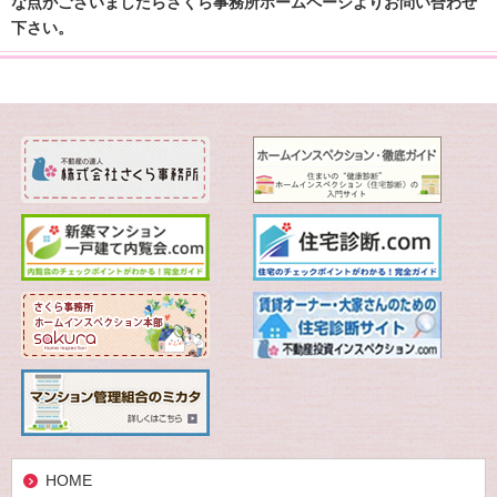
な点がございましたらさくら事務所ホームページよりお問い合わせ
下さい。
HOME