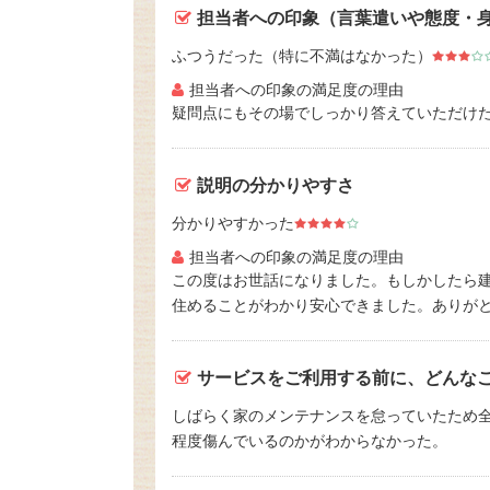
担当者への印象（言葉遣いや態度・
ふつうだった（特に不満はなかった）
担当者への印象の満足度の理由
疑問点にもその場でしっかり答えていただけ
説明の分かりやすさ
分かりやすかった
担当者への印象の満足度の理由
この度はお世話になりました。もしかしたら
住めることがわかり安心できました。ありが
サービスをご利用する前に、どんな
しばらく家のメンテナンスを怠っていたため
程度傷んでいるのかがわからなかった。