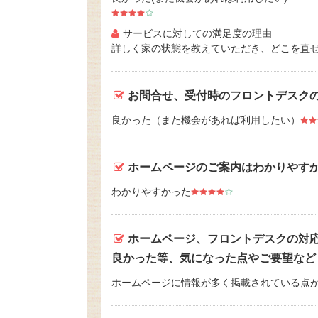
サービスに対しての満足度の理由
詳しく家の状態を教えていただき、どこを直
お問合せ、受付時のフロントデスク
良かった（また機会があれば利用したい）
ホームページのご案内はわかりやす
わかりやすかった
ホームページ、フロントデスクの対
良かった等、気になった点やご要望など
ホームページに情報が多く掲載されている点