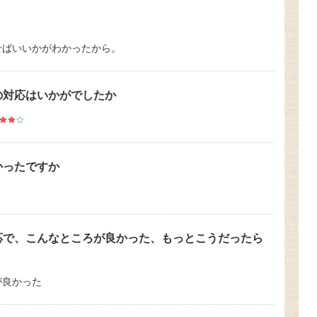
せばいいかがわかったから。
の対応はいかがでしたか
かったですか
応で、こんなところが良かった、もっとこうだったら
が良かった