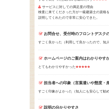
サービスに対しての満足度の理由
検査に来てくださった方が一級建築士の資格
説明してくれたので非常に安心できた。
お問合せ、受付時のフロントデスク
すごく良かった（利用して良かったので、知
ホームページのご案内はわかりやす
とてもわかりやすかった
担当者への印象（言葉遣いや態度・
すごく印象がよかった（知人にも安心して勧
説明の分かりやすさ