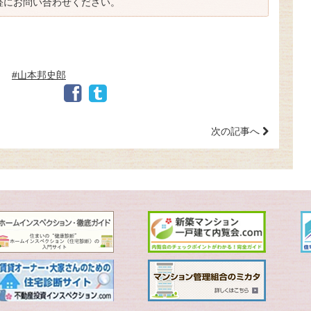
軽にお問い合わせください。
#山本邦史郎
次の記事へ