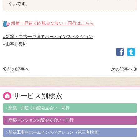
幸いです。
新築一戸建て内覧会立会い・同行はこちら
#新築・中古一戸建てホームインスペクション
#山本邦史郎
前の記事へ
次の記事へ
サービス別検索
新築一戸建て内覧会立会い・同行
新築マンション内覧会立会い・同行
新築工事中ホームインスペクション（第三者検査）