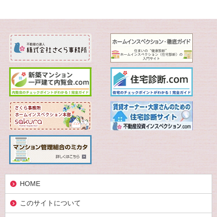
HOME
このサイトについて