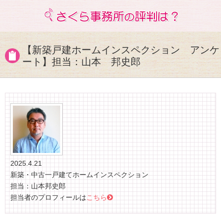
【新築戸建ホームインスペクション アンケ
ート】担当：山本 邦史郎
2025.4.21
新築・中古一戸建てホームインスペクション
担当：山本邦史郎
担当者のプロフィールは
こちら