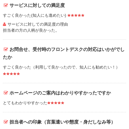
サービスに対しての満足度
すごく良かった(知人にも進めたい)
サービスに対しての満足度の理由
担当者の方の人柄が良かった。
お問合せ、受付時のフロントデスクの対応はいかがでし
たか
すごく良かった（利用して良かったので、知人にも勧めたい！）
ホームページのご案内はわかりやすかったですか
とてもわかりやすかった
担当者への印象（言葉遣いや態度・身だしなみ等）