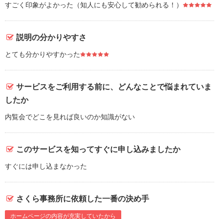
すごく印象がよかった（知人にも安心して勧められる！）
説明の分かりやすさ
とても分かりやすかった
サービスをご利用する前に、どんなことで悩まれていま
したか
内覧会でどこを見れば良いのか知識がない
このサービスを知ってすぐに申し込みましたか
すぐには申し込まなかった
さくら事務所に依頼した一番の決め手
ホームページの内容が充実していたから