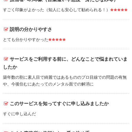
すごく印象がよかった（知人にも安心して勧められる！）
説明の分かりやすさ
とても分かりやすかった
サービスをご利用する前に、どんなことで悩まれていま
したか
築年数の割に素人目で綺麗ではあるもののプロ目線での問題の有無
や、今後住むにあたってのメンタル面での解消に
このサービスを知ってすぐに申し込みましたか
すぐに申し込んだ