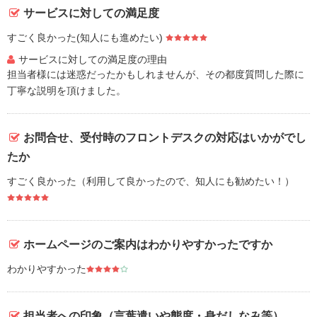
サービスに対しての満足度
すごく良かった(知人にも進めたい)
サービスに対しての満足度の理由
担当者様には迷惑だったかもしれませんが、その都度質問した際に
丁寧な説明を頂けました。
お問合せ、受付時のフロントデスクの対応はいかがでし
たか
すごく良かった（利用して良かったので、知人にも勧めたい！）
ホームページのご案内はわかりやすかったですか
わかりやすかった
担当者への印象（言葉遣いや態度・身だしなみ等）