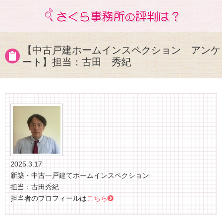
【中古戸建ホームインスペクション アンケ
ート】担当：古田 秀紀
2025.3.17
新築・中古一戸建てホームインスペクション
担当：古田秀紀
担当者のプロフィールは
こちら