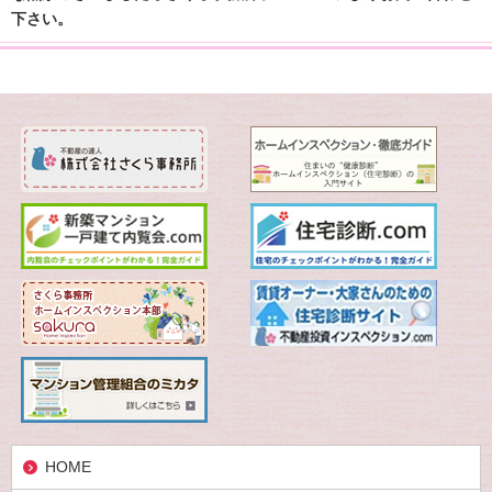
下さい。
HOME