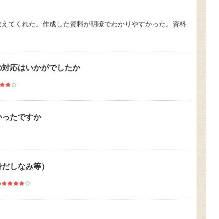
教えてくれた。作成した資料が明瞭でわかりやすかった。資料
の対応はいかがでしたか
かったですか
身だしなみ等）
い