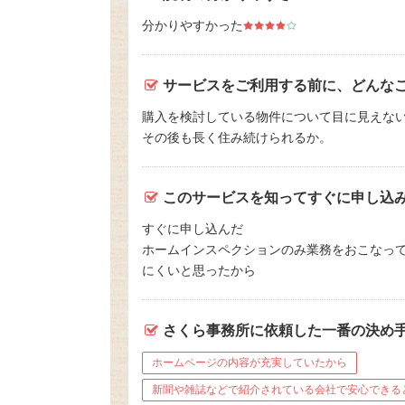
分かりやすかった
サービスをご利用する前に、どんな
購入を検討している物件について目に見えな
その後も長く住み続けられるか。
このサービスを知ってすぐに申し込
すぐに申し込んだ
ホームインスペクションのみ業務をおこなっ
にくいと思ったから
さくら事務所に依頼した一番の決め
ホームページの内容が充実していたから
新聞や雑誌などで紹介されている会社で安心できる