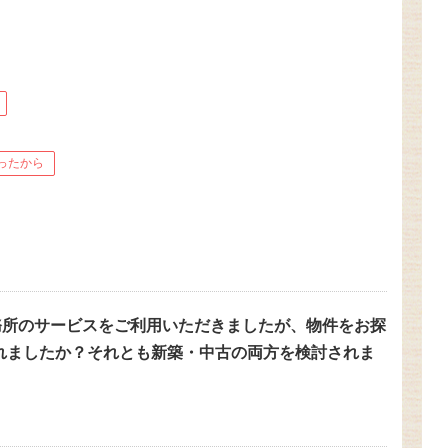
ったから
務所のサービスをご利用いただきましたが、物件をお探
されましたか？それとも新築・中古の両方を検討されま