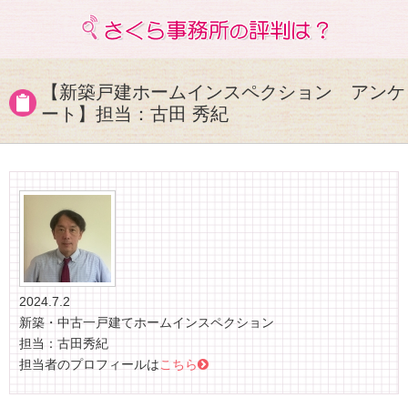
【新築戸建ホームインスペクション アンケ
ート】担当：古田 秀紀
2024.7.2
新築・中古一戸建てホームインスペクション
担当：古田秀紀
担当者のプロフィールは
こちら