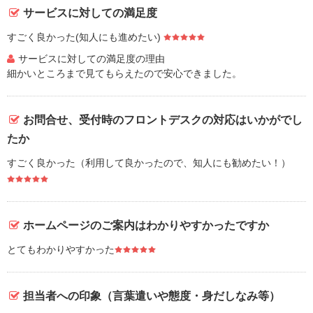
サービスに対しての満足度
すごく良かった(知人にも進めたい)
サービスに対しての満足度の理由
細かいところまで見てもらえたので安心できました。
お問合せ、受付時のフロントデスクの対応はいかがでし
たか
すごく良かった（利用して良かったので、知人にも勧めたい！）
ホームページのご案内はわかりやすかったですか
とてもわかりやすかった
担当者への印象（言葉遣いや態度・身だしなみ等）