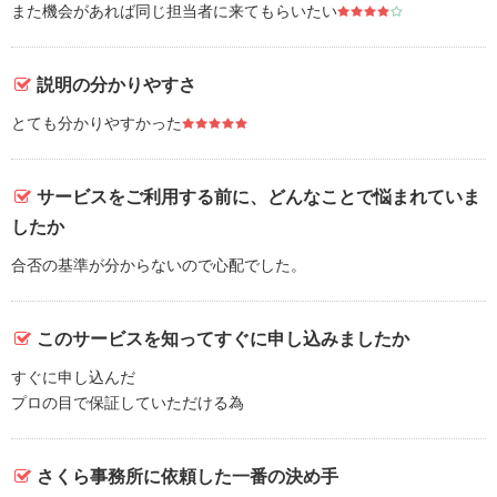
また機会があれば同じ担当者に来てもらいたい
説明の分かりやすさ
とても分かりやすかった
サービスをご利用する前に、どんなことで悩まれていま
したか
合否の基準が分からないので心配でした。
このサービスを知ってすぐに申し込みましたか
すぐに申し込んだ
プロの目で保証していただける為
さくら事務所に依頼した一番の決め手