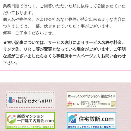
業務日順ではなく、ご回答いただいた順に抜粋して公開させていた
だいております。
個人名や物件名、および会社名など物件が特定出来るような内容に
つきましては、一部、伏せさせていただく事がございます。
何卒、ご了承くださいませ。
★古い記事については、サービス改訂によりサービス名称や料金、
リンク先、ＵＲＬ等が変更となっている場合がございます。ご不明
な点がございましたらさくら事務所ホームページよりお問い合わせ
下さい。