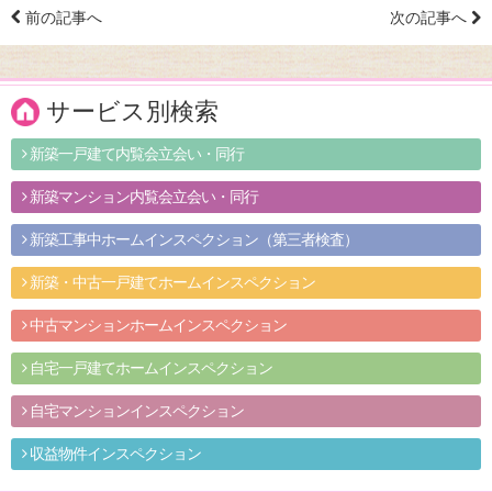
前の記事へ
次の記事へ
サービス別検索
新築一戸建て内覧会立会い・同行
新築マンション内覧会立会い・同行
新築工事中ホームインスペクション（第三者検査）
新築・中古一戸建てホームインスペクション
中古マンションホームインスペクション
自宅一戸建てホームインスペクション
自宅マンションインスペクション
収益物件インスペクション