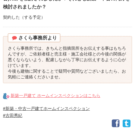
検討されましたか？
契約した（する予定）
さくら事務所より
さくら事務所では、きちんと指摘箇所をお伝えする事はもちろ
んですが、ご依頼者様と売主様・施工会社様との今後の関係が
悪くならないよう、配慮しながら丁寧にお伝えするように心が
けています。
今後も建物に関することで疑問や質問などございましたら、お
気軽にご連絡くださいませ。
新築一戸建て ホームインスペクションはこちら
#新築・中古一戸建てホームインスペクション
#古田秀紀