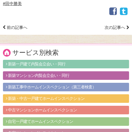
#田中勝美
前の記事へ
次の記事へ
サービス別検索
新築一戸建て内覧会立会い・同行
新築マンション内覧会立会い・同行
新築工事中ホームインスペクション（第三者検査）
新築・中古一戸建てホームインスペクション
中古マンションホームインスペクション
自宅一戸建てホームインスペクション