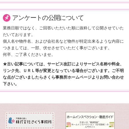
アンケートの公開について
業務日順ではなく、ご回答いただいた順に抜粋して公開させていた
だいております。
個人名や物件名、および会社名など物件が特定出来るような内容に
つきましては、一部、伏せさせていただく事がございます。
何卒、ご了承くださいませ。
★古い記事については、サービス改訂によりサービス名称や料金、
リンク先、ＵＲＬ等が変更となっている場合がございます。ご不明
な点がございましたらさくら事務所ホームページよりお問い合わせ
下さい。