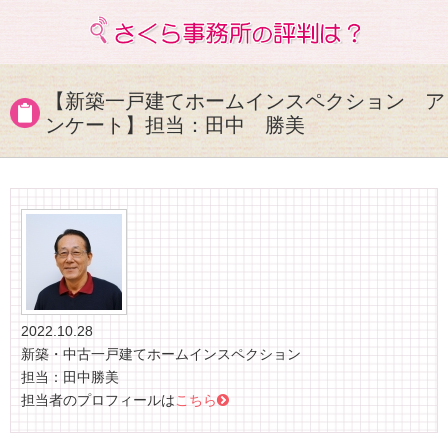
【新築一戸建てホームインスペクション ア
ンケート】担当：田中 勝美
2022.10.28
新築・中古一戸建てホームインスペクション
担当：田中勝美
担当者のプロフィールは
こちら