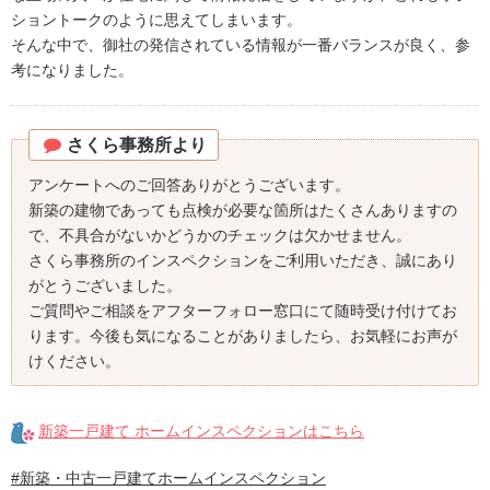
ショントークのように思えてしまいます。
そんな中で、御社の発信されている情報が一番バランスが良く、参
考になりました。
さくら事務所より
アンケートへのご回答ありがとうございます。
新築の建物であっても点検が必要な箇所はたくさんありますの
で、不具合がないかどうかのチェックは欠かせません。
さくら事務所のインスペクションをご利用いただき、誠にあり
がとうございました。
ご質問やご相談をアフターフォロー窓口にて随時受け付けてお
ります。今後も気になることがありましたら、お気軽にお声が
けください。
新築一戸建て ホームインスペクションはこちら
#新築・中古一戸建てホームインスペクション