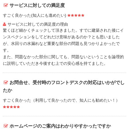
サービスに対しての満足度
すごく良かった(知人にも進めたい)
サービスに対しての満足度の理由
驚くほど細かくチェックして頂きました。すでに建築された後にイ
ンスペクションをしてどれだけ意味があるのか？とも思いました
が、水回りの水漏れなど重要な部分の問題も見つかりよかったで
す。
また、問題なかった部分に関しても、問題ないということを論理的
に説明していただき今後すむ上での安心感を持てました。
お問合せ、受付時のフロントデスクの対応はいかがでし
たか
すごく良かった（利用して良かったので、知人にも勧めたい！）
ホームページのご案内はわかりやすかったですか