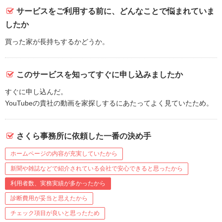
サービスをご利用する前に、どんなことで悩まれていま
したか
買った家が長持ちするかどうか。
このサービスを知ってすぐに申し込みましたか
すぐに申し込んだ。
YouTubeの貴社の動画を家探しするにあたってよく見ていたため。
さくら事務所に依頼した一番の決め手
ホームページの内容が充実していたから
新聞や雑誌などで紹介されている会社で安心できると思ったから
利用者数、実務実績が多かったから
診断費用が妥当と思えたから
チェック項目が良いと思ったため