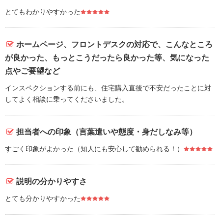
とてもわかりやすかった
ホームページ、フロントデスクの対応で、こんなところ
が良かった、もっとこうだったら良かった等、気になった
点やご要望など
インスペクションする前にも、住宅購入直後で不安だったことに対
してよく相談に乗ってくださいました。
担当者への印象（言葉遣いや態度・身だしなみ等）
すごく印象がよかった（知人にも安心して勧められる！）
説明の分かりやすさ
とても分かりやすかった