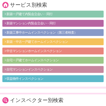
サービス別検索
新築一戸建て内覧会立会い・同行
新築マンション内覧会立会い・同行
新築工事中ホームインスペクション（第三者検査）
新築・中古一戸建てホームインスペクション
中古マンションホームインスペクション
自宅一戸建てホームインスペクション
自宅マンションインスペクション
収益物件インスペクション
インスペクター別検索