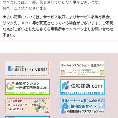
つきましては、一部、伏せさせていただく事がございます。
何卒、ご了承くださいませ。
★古い記事については、サービス改訂によりサービス名称や料金、
リンク先、ＵＲＬ等が変更となっている場合がございます。ご不明
な点がございましたらさくら事務所ホームページよりお問い合わせ
下さい。