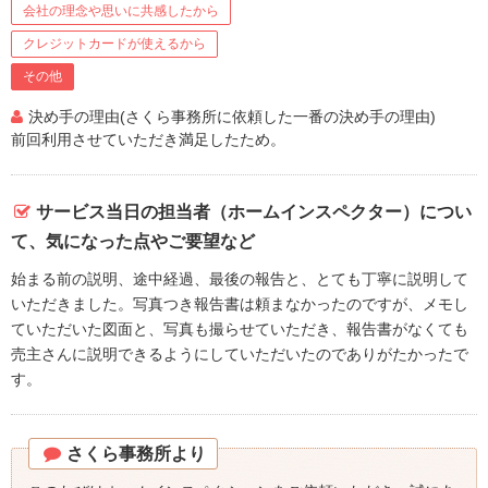
会社の理念や思いに共感したから
クレジットカードが使えるから
その他
決め手の理由(さくら事務所に依頼した一番の決め手の理由)
前回利用させていただき満足したため。
サービス当日の担当者（ホームインスペクター）につい
て、気になった点やご要望など
始まる前の説明、途中経過、最後の報告と、とても丁寧に説明して
いただきました。写真つき報告書は頼まなかったのですが、メモし
ていただいた図面と、写真も撮らせていただき、報告書がなくても
売主さんに説明できるようにしていただいたのでありがたかったで
す。
さくら事務所より