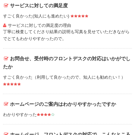
サービスに対しての満足度
すごく良かった(知人にも進めたい)
サービスに対しての満足度の理由
丁寧に検査してくださり結果の説明も写真を見せていただきながら
でとてもわかりやすかったので。
お問合せ、受付時のフロントデスクの対応はいかがでし
たか
すごく良かった（利用して良かったので、知人にも勧めたい！）
ホームページのご案内はわかりやすかったですか
わかりやすかった
ホームページ、フロントデスクの対応で、こんなところ