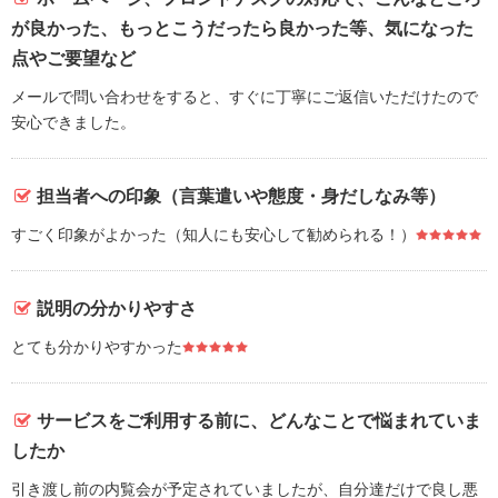
が良かった、もっとこうだったら良かった等、気になった
点やご要望など
メールで問い合わせをすると、すぐに丁寧にご返信いただけたので
安心できました。
担当者への印象（言葉遣いや態度・身だしなみ等）
すごく印象がよかった（知人にも安心して勧められる！）
説明の分かりやすさ
とても分かりやすかった
サービスをご利用する前に、どんなことで悩まれていま
したか
引き渡し前の内覧会が予定されていましたが、自分達だけで良し悪