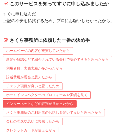
このサービスを知ってすぐに申し込みましたか
すぐに申し込んだ
上記の不安を払拭するため、プロにお願いしたかったから。
さくら事務所に依頼した一番の決め手
ホームページの内容が充実していたから
新聞や雑誌などで紹介されている会社で安心できると思ったから
利用者数、実務実績が多かったから
診断費用が妥当と思えたから
チェック項目が良いと思ったため
ホームインスペクターのプロフィールや実績を見て
インターネットなどの評判が良かったから
さくら事務所のご利用者のお話しを聞いて良いと思ったから
会社の理念や思いに共感したから
クレジットカードが使えるから