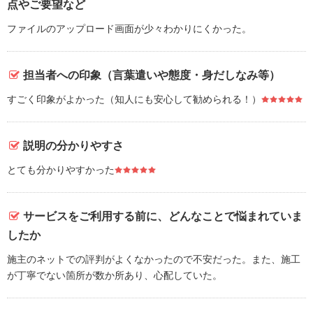
点やご要望など
ファイルのアップロード画面が少々わかりにくかった。
担当者への印象（言葉遣いや態度・身だしなみ等）
すごく印象がよかった（知人にも安心して勧められる！）
説明の分かりやすさ
とても分かりやすかった
サービスをご利用する前に、どんなことで悩まれていま
したか
施主のネットでの評判がよくなかったので不安だった。また、施工
が丁寧でない箇所が数か所あり、心配していた。