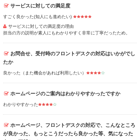
サービスに対しての満足度
すごく良かった(知人にも進めたい)
サービスに対しての満足度の理由
担当の方の説明が素人にもわかりやすく非常に丁寧だったため。
お問合せ、受付時のフロントデスクの対応はいかがでし
たか
良かった（また機会があれば利用したい）
ホームページのご案内はわかりやすかったですか
わかりやすかった
ホームページ、フロントデスクの対応で、こんなところ
が良かった、もっとこうだったら良かった等、気になった