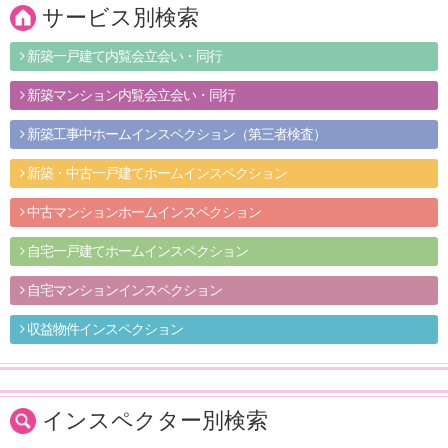
サービス別検索
新築一戸建て内覧会立会い・同行
新築マンション内覧会立会い・同行
新築工事中ホームインスペクション（第三者検査）
新築・中古一戸建てホームインスペクション
中古マンションホームインスペクション
自宅一戸建てホームインスペクション
自宅マンションインスペクション
収益物件インスペクション
インスペクター別検索