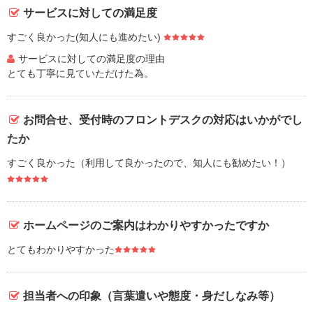
サービスに対しての満足度
すごく良かった(知人にも進めたい)
サービスに対しての満足度の理由
とても丁寧に見ていただけた為。
お問合せ、受付時のフロントデスクの対応はいかがでし
たか
すごく良かった（利用して良かったので、知人にも勧めたい！）
ホームページのご案内はわかりやすかったですか
とてもわかりやすかった
担当者への印象（言葉遣いや態度・身だしなみ等）