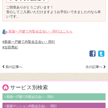
ご回答ありがとうございます！
安心してご入居いただけますようお手伝いできましたのなら幸
いです。
新築一戸建て内覧会立会い・同行はこちら
#新築一戸建て内覧会立会い・同行
#古田秀紀
前の記事へ
次の記事へ
サービス別検索
新築一戸建て内覧会立会い・同行
新築マンション内覧会立会い・同行