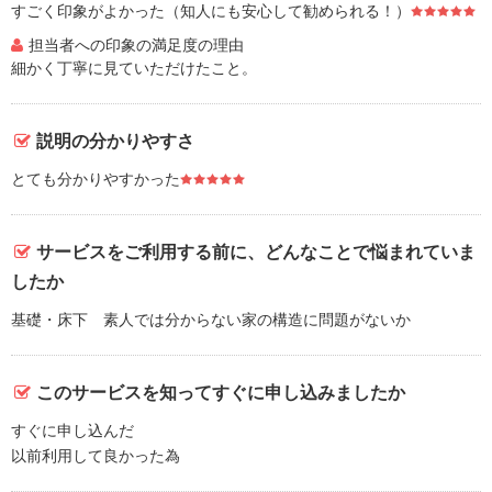
すごく印象がよかった（知人にも安心して勧められる！）
担当者への印象の満足度の理由
細かく丁寧に見ていただけたこと。
説明の分かりやすさ
とても分かりやすかった
サービスをご利用する前に、どんなことで悩まれていま
したか
基礎・床下 素人では分からない家の構造に問題がないか
このサービスを知ってすぐに申し込みましたか
すぐに申し込んだ
以前利用して良かった為