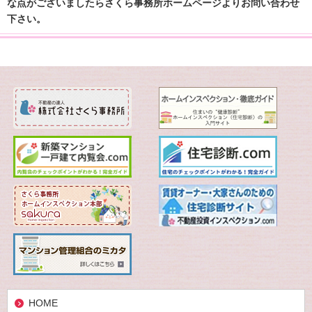
な点がございましたらさくら事務所ホームページよりお問い合わせ
下さい。
HOME