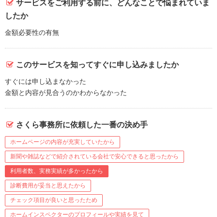
サービスをご利用する前に、どんなことで悩まれていま
したか
金額必要性の有無
このサービスを知ってすぐに申し込みましたか
すぐには申し込まなかった
金額と内容が見合うのかわからなかった
さくら事務所に依頼した一番の決め手
ホームページの内容が充実していたから
新聞や雑誌などで紹介されている会社で安心できると思ったから
利用者数、実務実績が多かったから
診断費用が妥当と思えたから
チェック項目が良いと思ったため
ホームインスペクターのプロフィールや実績を見て