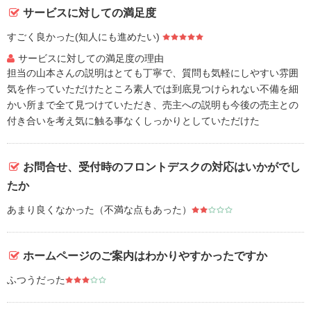
サービスに対しての満足度
すごく良かった(知人にも進めたい)
サービスに対しての満足度の理由
担当の山本さんの説明はとても丁寧で、質問も気軽にしやすい雰囲
気を作っていただけたところ素人では到底見つけられない不備を細
かい所まで全て見つけていただき、売主への説明も今後の売主との
付き合いを考え気に触る事なくしっかりとしていただけた
お問合せ、受付時のフロントデスクの対応はいかがでし
たか
あまり良くなかった（不満な点もあった）
ホームページのご案内はわかりやすかったですか
ふつうだった