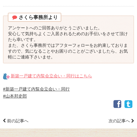
さくら事務所より
アンケートへのご回答ありがとうございました。
安心して気持ちよくご入居されるためのお手伝いをさせて頂け
たら幸いです。
また、さくら事務所ではアフターフォローをお約束しておりま
すので、気になることやお困りのことがございましたら、お気
軽にご連絡下さいませ。
新築一戸建て内覧会立会い・同行はこちら
#新築一戸建て内覧会立会い・同行
#山本邦史郎
前の記事へ
次の記事へ