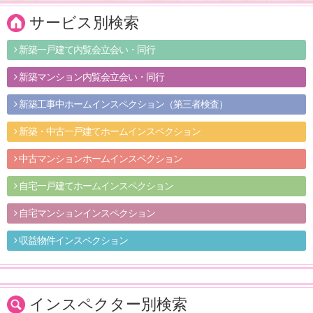
サービス別検索
新築一戸建て内覧会立会い・同行
新築マンション内覧会立会い・同行
新築工事中ホームインスペクション（第三者検査）
新築・中古一戸建てホームインスペクション
中古マンションホームインスペクション
自宅一戸建てホームインスペクション
自宅マンションインスペクション
収益物件インスペクション
インスペクター別検索