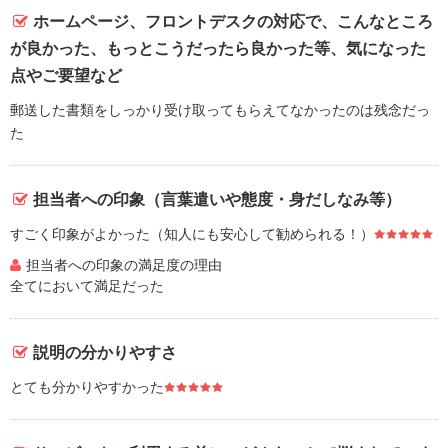
ホームページ、フロントデスクの対応で、こんなところ
が良かった、もっとこうだったら良かった等、気になった
点やご要望など
郵送した書類をしっかり受け取ってもらえてなかったのは残念だっ
た
担当者への印象（言葉遣いや態度・身だしなみ等）
すごく印象がよかった（知人にも安心して勧められる！）
担当者への印象の満足度の理由
全てにおいて満足だった
説明の分かりやすさ
とても分かりやすかった