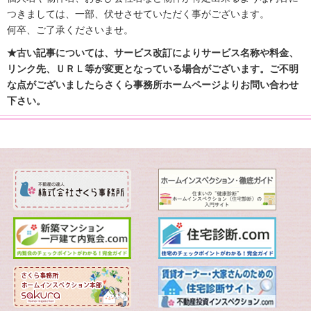
つきましては、一部、伏せさせていただく事がございます。
何卒、ご了承くださいませ。
★古い記事については、サービス改訂によりサービス名称や料金、
リンク先、ＵＲＬ等が変更となっている場合がございます。ご不明
な点がございましたらさくら事務所ホームページよりお問い合わせ
下さい。