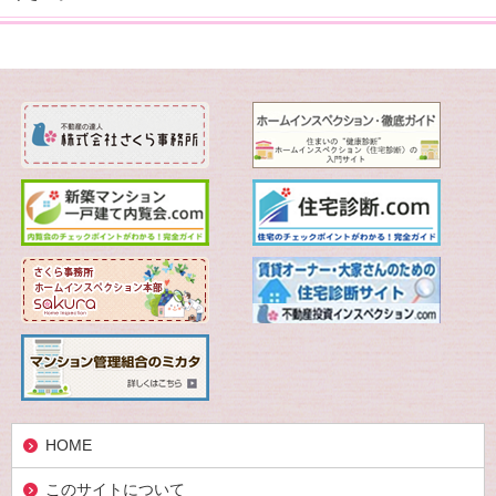
HOME
このサイトについて