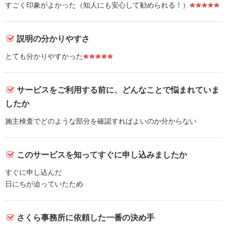
すごく印象がよかった（知人にも安心して勧められる！）
説明の分かりやすさ
とても分かりやすかった
サービスをご利用する前に、どんなことで悩まれていま
したか
施主検査でどのような部分を確認すればよいのか分からない
このサービスを知ってすぐに申し込みましたか
すぐに申し込んだ
日にちが迫っていたため
さくら事務所に依頼した一番の決め手