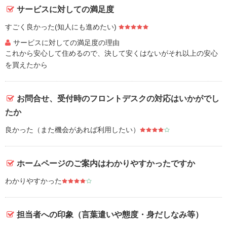
サービスに対しての満足度
すごく良かった(知人にも進めたい)
サービスに対しての満足度の理由
これから安心して住めるので、決して安くはないがそれ以上の安心
を買えたから
お問合せ、受付時のフロントデスクの対応はいかがでし
たか
良かった（また機会があれば利用したい）
ホームページのご案内はわかりやすかったですか
わかりやすかった
担当者への印象（言葉遣いや態度・身だしなみ等）