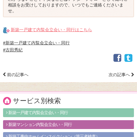
相談をお受けしておりますので、いつでもご連絡くださいま
せ。
新築一戸建て内覧会立会い・同行はこちら
#新築一戸建て内覧会立会い・同行
#古田秀紀
前の記事へ
次の記事へ
サービス別検索
新築一戸建て内覧会立会い・同行
新築マンション内覧会立会い・同行
新築工事中ホームインスペクション（第三者検査）