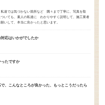
、私達では気づかない箇所など 隅々まで丁寧に、写真を取
についても、素人の私達に わかりやすく説明して、施工業者
お願いして、本当に良かったと思います。
の対応はいかがでしたか
かったですか
応で、こんなところが良かった、もっとこうだったら