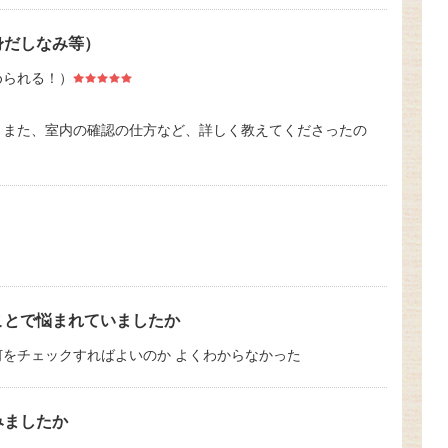
身だしなみ等）
められる！）
。また、室内の確認の仕方など、詳しく教えてくださったの
ことで悩まれていましたか
をチェックすればよいのか よくわからなかった
みましたか