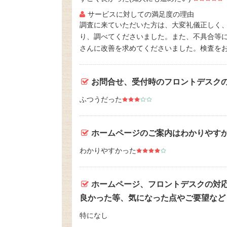
サービスに対しての満足度の理由
調査に来ていただいた方は、大変礼儀正しく
り、調べてくださいました。また、不具合等
さんに改善を求めてくださいました。検査を
お問合せ、受付時のフロントデスク
ふつうだった
ホームページのご案内はわかりやす
わかりやすかった
ホームページ、フロントデスクの対
良かった等、気になった点やご要望など
特になし