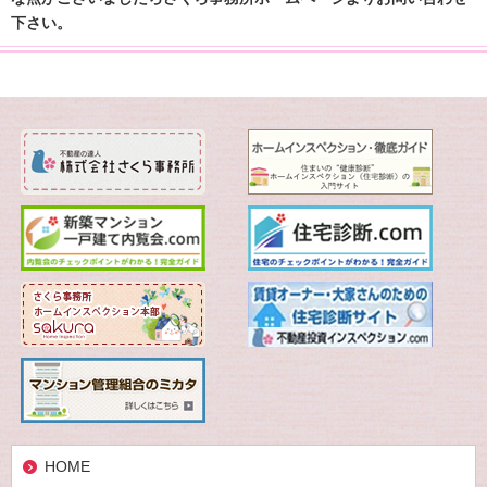
下さい。
HOME