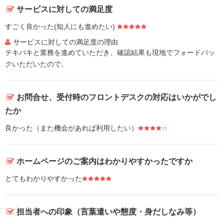
サービスに対しての満足度
すごく良かった(知人にも進めたい)
サービスに対しての満足度の理由
テキパキと業務を進めていただき、確認結果も現地でフォードバッ
クいただいたので。
お問合せ、受付時のフロントデスクの対応はいかがでし
たか
良かった（また機会があれば利用したい）
ホームページのご案内はわかりやすかったですか
とてもわかりやすかった
担当者への印象（言葉遣いや態度・身だしなみ等）