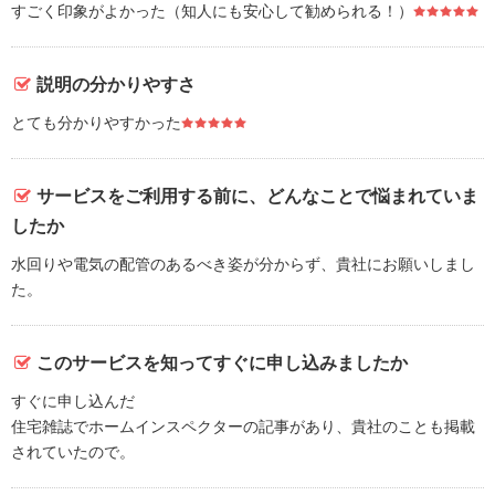
すごく印象がよかった（知人にも安心して勧められる！）
説明の分かりやすさ
とても分かりやすかった
サービスをご利用する前に、どんなことで悩まれていま
したか
水回りや電気の配管のあるべき姿が分からず、貴社にお願いしまし
た。
このサービスを知ってすぐに申し込みましたか
すぐに申し込んだ
住宅雑誌でホームインスペクターの記事があり、貴社のことも掲載
されていたので。