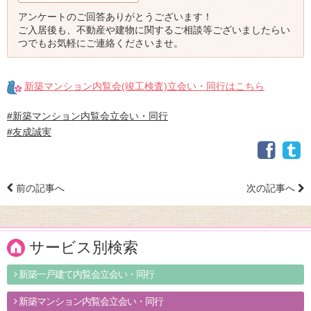
アンケートのご回答ありがとうございます！
ご入居後も、不動産や建物に関するご相談等ございましたらい
つでもお気軽にご連絡くださいませ。
新築マンション内覧会(竣工検査)立会い・同行はこちら
#新築マンション内覧会立会い・同行
#友成誠実
前の記事へ
次の記事へ
サービス別検索
新築一戸建て内覧会立会い・同行
新築マンション内覧会立会い・同行